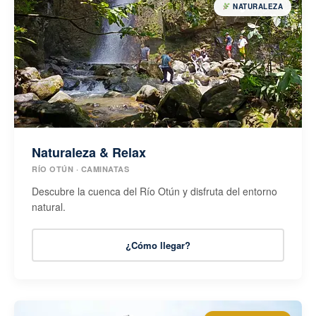
NATURALEZA
Naturaleza & Relax
RÍO OTÚN · CAMINATAS
Descubre la cuenca del Río Otún y disfruta del entorno
natural.
¿Cómo llegar?