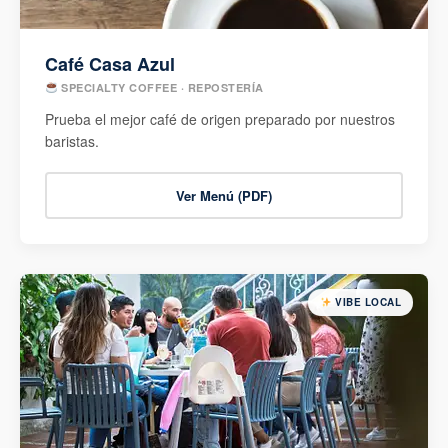
Café Casa Azul
SPECIALTY COFFEE · REPOSTERÍA
Prueba el mejor café de origen preparado por nuestros
baristas.
Ver Menú (PDF)
VIBE LOCAL