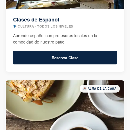
Clases de Español
CULTURA · TODOS LOS NIVELES
Aprende español con profesores locales en la
comodidad de nuestro patio.
Reservar Clase
ALMA DE LA CASA