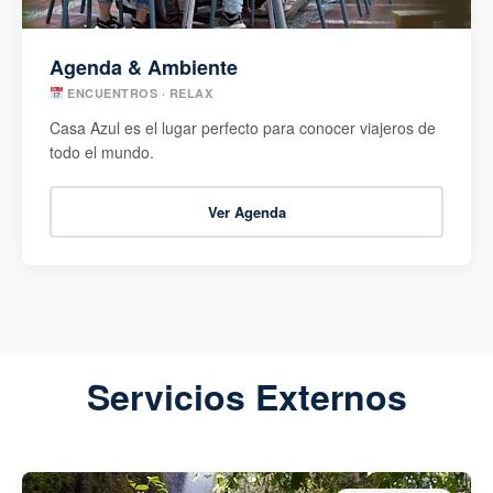
Agenda & Ambiente
ENCUENTROS · RELAX
Casa Azul es el lugar perfecto para conocer viajeros de
todo el mundo.
Ver Agenda
Servicios Externos