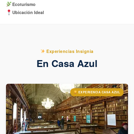
Ecoturismo
Ubicación Ideal
Experiencias Insignia
En Casa Azul
EXPERIENCIA CASA AZUL