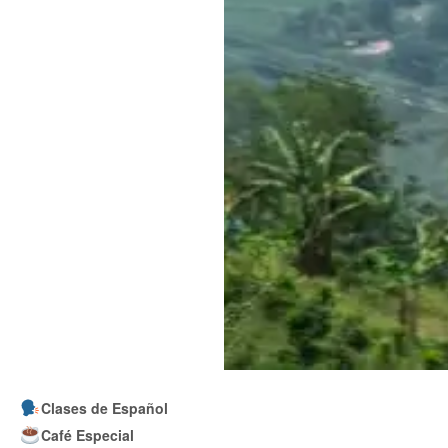
Clases de Español
Café Especial